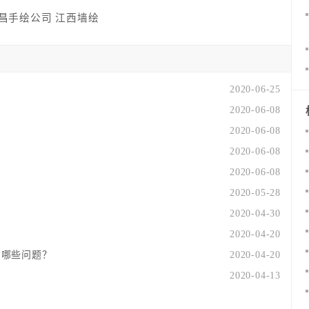
昌手绘公司
江西墙绘
2020-06-25
2020-06-08
2020-06-08
2020-06-08
2020-06-08
2020-05-28
2020-04-30
2020-04-20
意哪些问题？
2020-04-20
2020-04-13