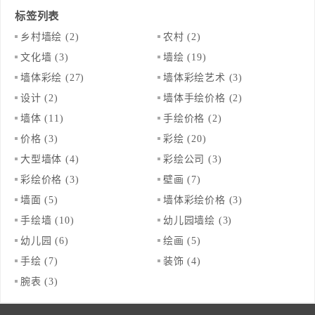
标签列表
乡村墙绘
(2)
农村
(2)
文化墙
(3)
墙绘
(19)
墙体彩绘
(27)
墙体彩绘艺术
(3)
设计
(2)
墙体手绘价格
(2)
墙体
(11)
手绘价格
(2)
价格
(3)
彩绘
(20)
大型墙体
(4)
彩绘公司
(3)
彩绘价格
(3)
壁画
(7)
墙面
(5)
墙体彩绘价格
(3)
手绘墙
(10)
幼儿园墙绘
(3)
幼儿园
(6)
绘画
(5)
手绘
(7)
装饰
(4)
腕表
(3)