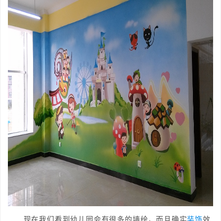
现在我们看到幼儿园会有很多的墙绘，而且确实
装饰
效