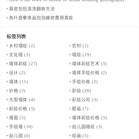
真皮包包清洗翻新方法
為什麽奢侈品包包維修費用貴些
标签列表
乡村墙绘
(2)
农村
(2)
文化墙
(3)
墙绘
(19)
墙体彩绘
(27)
墙体彩绘艺术
(3)
设计
(2)
墙体手绘价格
(2)
墙体
(11)
手绘价格
(2)
价格
(3)
彩绘
(20)
大型墙体
(4)
彩绘公司
(3)
彩绘价格
(3)
壁画
(7)
墙面
(5)
墙体彩绘价格
(3)
手绘墙
(10)
幼儿园墙绘
(3)
幼儿园
(6)
绘画
(5)